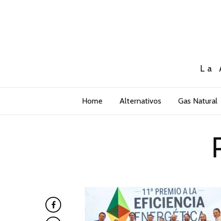
La 
Home
Alternativos
Gas Natural