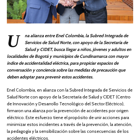
U
na alianza entre Enel Colombia, la Subred Integrada de
Servicios de Salud Norte, con apoyo de la Secretaría de
Salud y CIDET, busca llegar a niños, jóvenes y adultos en
localidades de Bogotá y municipios de Cundinamarca con mayor
índice de accidentalidad eléctrica, para propiciar espacios de
conversación y conciencia sobre las medidas de precaución que
deben adoptar para prevenir estos accidentes.
Enel Colombia, en alianza con la Subred Integrada de Servicios de
Salud Norte con apoyo de la Secretaría de Salud y CIDET (Centro
de Innovación y Desarrollo Tecnológico del Sector Eléctrico),
firmaron una alianza por la prevención de accidentes por origen
eléctrico. Este esfuerzo tiene el propósito de unir acciones para
minimizar estos incidentes a través de la prevención, la atención,
la pedagogía y la sensibilización sobre las consecuencias de los
accidentes eléctricos.​