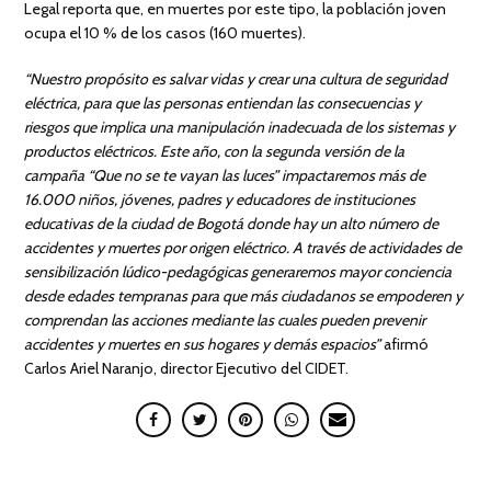
Legal reporta que, en muertes por este tipo, la población joven
ocupa el 10 % de los casos (160 muertes).
“Nuestro propósito es salvar vidas y crear una cultura de seguridad
eléctrica, para que las personas entiendan las consecuencias y
riesgos que implica una manipulación inadecuada de los sistemas y
productos eléctricos. Este año, con la segunda versión de la
campaña “Que no se te vayan las luces” impactaremos más de
16.000 niños, jóvenes, padres y educadores de instituciones
educativas de la ciudad de Bogotá donde hay un alto número de
accidentes y muertes por origen eléctrico. A través de actividades de
sensibilización lúdico-pedagógicas generaremos mayor conciencia
desde edades tempranas para que más ciudadanos se empoderen y
comprendan las acciones mediante las cuales pueden prevenir
accidentes y muertes en sus hogares y demás espacios”
afirmó
Carlos Ariel Naranjo, director Ejecutivo del CIDET.