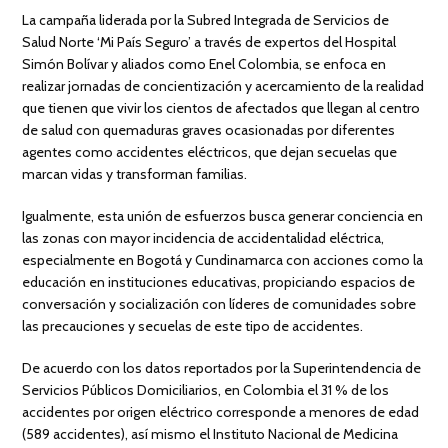
La campaña liderada por la Subred Integrada de Servicios de
Salud Norte ‘Mi País Seguro’ a través de expertos del Hospital
Simón Bolívar y aliados como Enel Colombia, se enfoca en
realizar jornadas de concientización y acercamiento de la realidad
que tienen que vivir los cientos de afectados que llegan al centro
de salud con quemaduras graves ocasionadas por diferentes
agentes como accidentes eléctricos, que dejan secuelas que
marcan vidas y transforman familias.
Igualmente, esta unión de esfuerzos busca generar conciencia en
las zonas con mayor incidencia de accidentalidad eléctrica,
especialmente en Bogotá y Cundinamarca con acciones como la
educación en instituciones educativas, propiciando espacios de
conversación y socialización con líderes de comunidades sobre
las precauciones y secuelas de este tipo de accidentes.
De acuerdo con los datos reportados por la Superintendencia de
Servicios Públicos Domiciliarios, en Colombia el 31 % de los
accidentes por origen eléctrico corresponde a menores de edad
(589 accidentes), así mismo el Instituto Nacional de Medicina