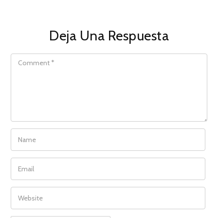
Deja Una Respuesta
COMMENT
NAME
EMAIL
WEBSITE