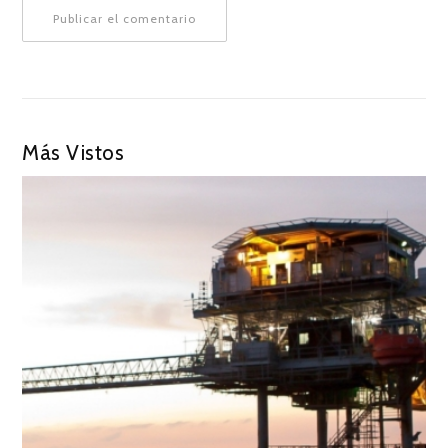
Más Vistos