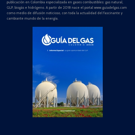
publicación en Colombia especializada en gases combustibles: gas natural,
GLP, biogás e hidrógeno. A partir de 2018 nace el portal www.guiadelgas.com
como medio de difusión noticioso, con toda la actualidad del fascinante y
cambiante mundo de la energía.