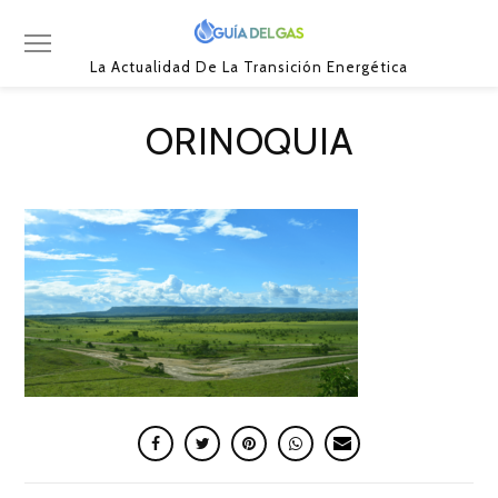
La Actualidad De La Transición Energética
ORINOQUIA