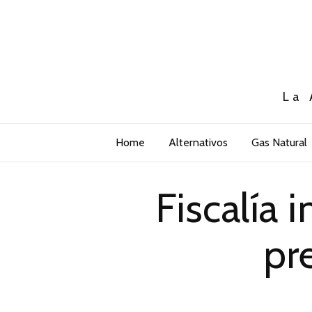
La 
Home
Alternativos
Gas Natural
Fiscalía 
pr