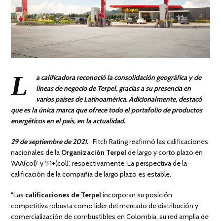
L
a calificadora reconoció la consolidación geográfica y de
líneas de negocio de Terpel, gracias a su presencia en
varios países de Latinoamérica. Adicionalmente, destacó
que es la única marca que ofrece todo el portafolio de productos
energéticos en el país, en la actualidad
.
29 de
septiembre de 2021.
Fitch Rating reafirmó las calificaciones
nacionales de la
Organización Terpel
de largo y corto plazo en
‘AAA(col)’ y ‘F1+(col)’, respectivamente. La perspectiva de la
calificación de la compañía de largo plazo es estable.
“Las
calificaciones de Terpel
incorporan su posición
competitiva robusta como líder del mercado de distribución y
comercialización de combustibles en Colombia, su red amplia de