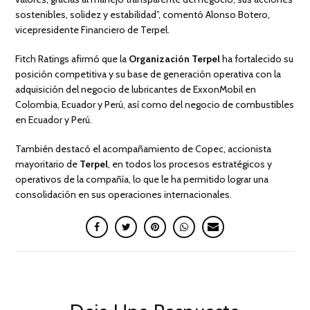
sostenibles, solidez y estabilidad”, comentó Alonso Botero,
vicepresidente Financiero de Terpel.
Fitch Ratings afirmó que la
Organización Terpel
ha fortalecido su
posición competitiva y su base de generación operativa con la
adquisición del negocio de lubricantes de ExxonMobil en
Colombia, Ecuador y Perú, así como del negocio de combustibles
en Ecuador y Perú.
También destacó el acompañamiento de Copec, accionista
mayoritario de
Terpel
, en todos los procesos estratégicos y
operativos de la compañía, lo que le ha permitido lograr una
consolidación en sus operaciones internacionales.