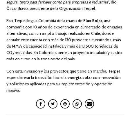
segura, tanto para familias como para empresas e industrias
”, dio
Óscar Bravo, presidente de la Organización Terpel.
Flux Terpel llega a Colombia de la mano de
Flux Solar
, una
compañía con 10 años de experiencia en el mercado de energías
alternativas, con un amplio trabajo realizado en Chile, donde
actualmente cuenta con más de 130 proyectos ejecutados, más
de 14MW de capacidad instalada y más de 13.500 toneladas de
CO
reducidas. En Colombia tiene un proyecto instalado y cuatro
2
más en curso en la zona norte del país.
Con esta inversión y los proyectos que tiene en marcha,
Terpel
espera liderar la transición hacia la
energía solar
con innovación
y soluciones aplicadas para su implementación y operación
masiva.