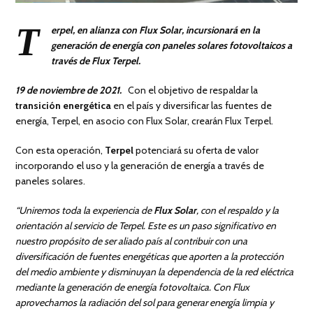
T
erpel, en alianza con Flux Solar, incursionará en la
generación de energía con paneles solares fotovoltaicos a
través de Flux Terpel.
19 de noviembre de 2021.
Con el objetivo de respaldar la
transición energética
en el país y diversificar las fuentes de
energía, Terpel, en asocio con Flux Solar, crearán Flux Terpel.
Con esta operación,
Terpel
potenciará su oferta de valor
incorporando el uso y la generación de energía a través de
paneles solares.
“Uniremos toda la experiencia de
Flux Solar
, con el respaldo y la
orientación al servicio de Terpel. Este es un paso significativo en
nuestro propósito de ser aliado país al contribuir con una
diversificación de fuentes energéticas que aporten a la protección
del medio ambiente y disminuyan la dependencia de la red eléctrica
mediante la generación de energía fotovoltaica. Con Flux
aprovechamos la radiación del sol para generar energía limpia y