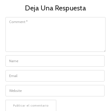
Deja Una Respuesta
COMMENT
NAME
EMAIL
WEBSITE