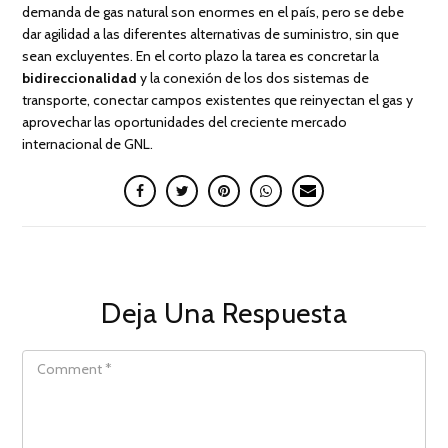
demanda de gas natural son enormes en el país, pero se debe
dar agilidad a las diferentes alternativas de suministro, sin que
sean excluyentes. En el corto plazo la tarea es concretar la
bidireccionalidad
y la conexión de los dos sistemas de
transporte, conectar campos existentes que reinyectan el gas y
aprovechar las oportunidades del creciente mercado
internacional de GNL.
Deja Una Respuesta
COMMENT