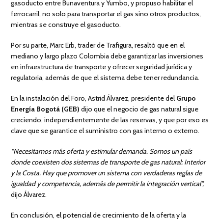
gasoducto entre Bunaventura y Yumbo, y propuso habilitar el
ferrocarril, no solo para transportar el gas sino otros productos,
mientras se construye el gasoducto.
Por su parte, Marc Erb, trader de Trafigura, resaltó que en el
mediano y largo plazo Colombia debe garantizar las inversiones
en infraestructura de transporte y ofrecer seguridad jurídica y
regulatoria, además de que el sistema debe tener redundancia.
En la instalación del Foro, Astrid Álvarez, presidente del
Grupo
Energía Bogotá (GEB)
dijo que el negocio de gas natural sigue
creciendo, independientemente de las reservas, y que por eso es
clave que se garantice el suministro con gas interno o externo.
“Necesitamos más oferta y estimular demanda. Somos un país
donde coexisten dos sistemas de transporte de gas natural: Interior
y la Costa. Hay que promover un sistema con verdaderas reglas de
igualdad y competencia, además de permitir la integración vertical”,
dijo Álvarez.
En conclusión, el potencial de crecimiento de la oferta y la