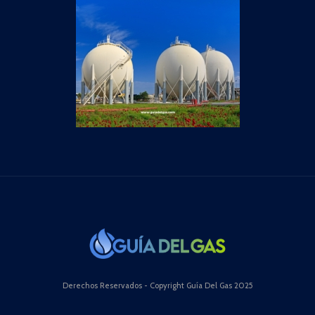
Derechos Reservados - Copyright Guía Del Gas 2025