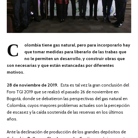
C
olombia tiene gas natural, pero para incorporarlo hay
que tomar medidas para liberarlo de las trabas que
no le permiten un desarrollo, y construir obras que
son necesarias y que están estancadas por diferentes
motivos.
28 de noviembre de 2019.
Esta es tal vez la gran conclusión del
Foro TGI 2019 que se realizó el pasado 26 de noviembre en
Bogotá, donde se debatieron las perspectivas del gas natural en
Colombia, cuyos mayores problemas actuales son la percepción
de escasez y la caída sostenida de las reservas en los últimos
años.
Ante la declinación de producción de los grandes depósitos de