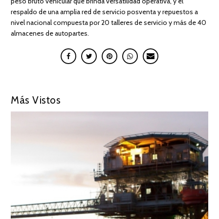
peso bruto vehicular que brinda versatilidad operativa, y el
respaldo de una amplia red de servicio posventa y repuestos a
nivel nacional compuesta por 20 talleres de servicio y más de 40
almacenes de autopartes.
Más Vistos