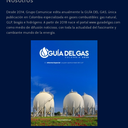
Nosotros
Desde 2014, Grupo Comunicar edita anualmente la GUÍA DEL GAS, única
publicación en Colombia especializada en gases combustibles: gas natural,
GLP, biogás e hidrógeno. A partir de 2018 nace el portal www.guiadelgas.com
como medio de difusión noticioso, con toda la actualidad del fascinante y
cambiante mundo de la energía.