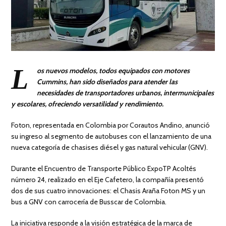
L
os nuevos modelos, todos equipados con motores
Cummins, han sido diseñados para atender las
necesidades de transportadores urbanos, intermunicipales
y escolares, ofreciendo versatilidad y rendimiento.
Foton, representada en Colombia por Corautos Andino, anunció
su ingreso al segmento de autobuses con el lanzamiento de una
nueva categoría de chasises diésel y gas natural vehicular (GNV).
Durante el Encuentro de Transporte Público ExpoTP Acoltés
número 24, realizado en el Eje Cafetero, la compañía presentó
dos de sus cuatro innovaciones: el Chasis Araña Foton MS y un
bus a GNV con carrocería de Busscar de Colombia.
La iniciativa responde a la visión estratégica de la marca de