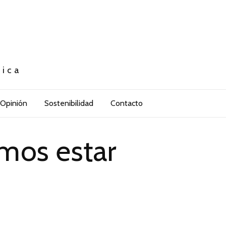
tica
Opinión
Sostenibilidad
Contacto
amos estar