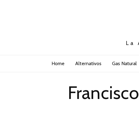
La 
Home
Alternativos
Gas Natural
Francisco