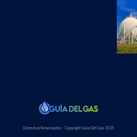
Derechos Reservados - Copyright Guía Del Gas 2025