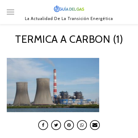
La Actualidad De La Transición Energética
TERMICA A CARBON (1)