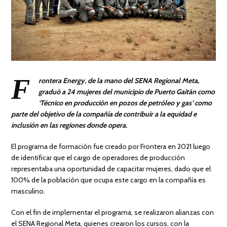
F
rontera Energy, de la mano del SENA Regional Meta,
graduó a 24 mujeres del municipio de Puerto Gaitán como
‘Técnico en producción en pozos de petróleo y gas’ como
parte del objetivo de la compañía de contribuir a la equidad e
inclusión en las regiones donde opera.
El programa de formación fue creado por Frontera en 2021 luego
de identificar que el cargo de operadores de producción
representaba una oportunidad de capacitar mujeres, dado que el
100% de la población que ocupa este cargo en la compañía es
masculino.
Con el fin de implementar el programa, se realizaron alianzas con
el SENA Regional Meta, quienes crearon los cursos, con la