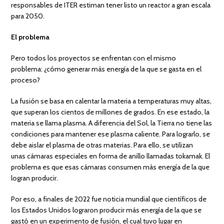
responsables de ITER estiman tener listo un reactor a gran escala
para 2050.
El problema
Pero todos los proyectos se enfrentan con el mismo
problema: ¿cómo generar más energía de la que se gasta en el
proceso?
La fusión se basa en calentar la materia a temperaturas muy altas,
que superan los cientos de millones de grados. En ese estado, la
materia se llama plasma. A diferencia del Sol, la Tierra no tiene las
condiciones para mantener ese plasma caliente. Para lograrlo, se
debe aislar el plasma de otras materias. Para ello, se utilizan
unas cámaras especiales en forma de anillo llamadas tokamak. El
problema es que esas cámaras consumen más energía de la que
logran producir.
Por eso, a finales de 2022 fue noticia mundial que científicos de
los Estados Unidos lograron producir más energía de la que se
gastó en un experimento de fusión, el cual tuvo lugar en