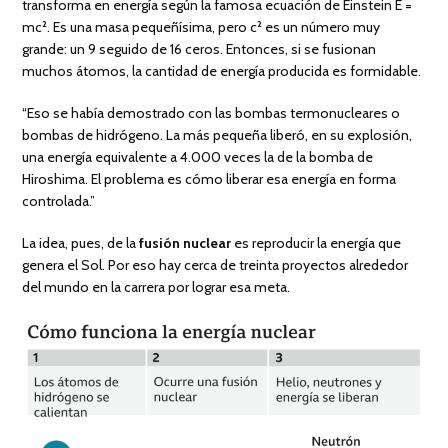
transforma en energía según la famosa ecuación de Einstein E =
mc². Es una masa pequeñísima, pero c² es un número muy
grande: un 9 seguido de 16 ceros. Entonces, si se fusionan
muchos átomos, la cantidad de energía producida es formidable.
“Eso se había demostrado con las bombas termonucleares o
bombas de hidrógeno. La más pequeña liberó, en su explosión,
una energía equivalente a 4.000 veces la de la bomba de
Hiroshima. El problema es cómo liberar esa energía en forma
controlada.”
La idea, pues, de la
fusión nuclear
es reproducir la energía que
genera el Sol. Por eso hay cerca de treinta proyectos alrededor
del mundo en la carrera por lograr esa meta.