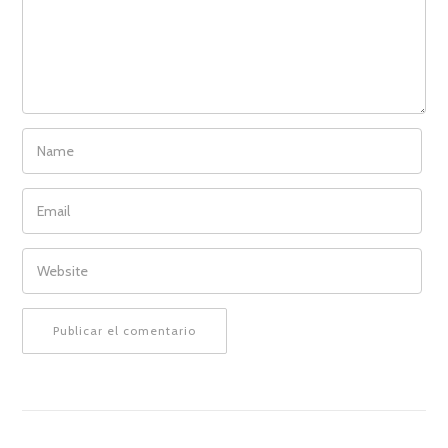
NAME
EMAIL
WEBSITE