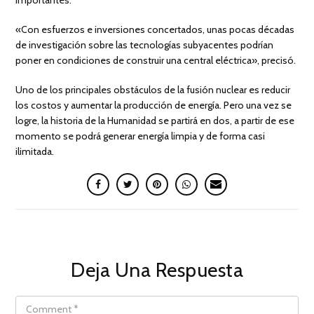
«Con esfuerzos e inversiones concertados, unas pocas décadas
de investigación sobre las tecnologías subyacentes podrían
poner en condiciones de construir una central eléctrica», precisó.
Uno de los principales obstáculos de la fusión nuclear es reducir
los costos y aumentar la producción de energía. Pero una vez se
logre, la historia de la Humanidad se partirá en dos, a partir de ese
momento se podrá generar energía limpia y de forma casi
ilimitada.
Deja Una Respuesta
COMMENT