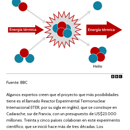
Fuente: BBC
Algunos expertos creen que el proyecto que más posibilidades
tiene es el llamado Reactor Experimental Termonuclear
Internacional (ITER, por su sigla en inglés), que se construye en
Cadarache, sur de Francia, con un presupuesto de US$23.000
millones. Treinta y cinco países colaboran en este experimento
científico, que se inició hace más de tres décadas. Los