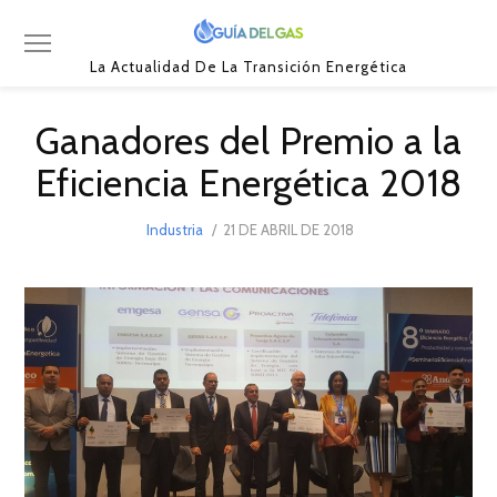
La Actualidad De La Transición Energética
Ganadores del Premio a la
Eficiencia Energética 2018
POSTED
Industria
21 DE ABRIL DE 2018
ON