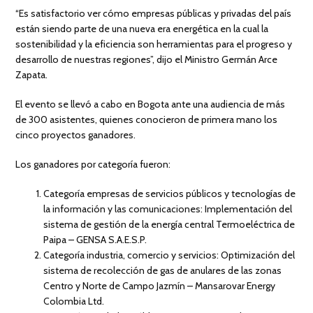
“Es satisfactorio ver cómo empresas públicas y privadas del país
están siendo parte de una nueva era energética en la cual la
sostenibilidad y la eficiencia son herramientas para el progreso y
desarrollo de nuestras regiones”, dijo el Ministro Germán Arce
Zapata.
El evento se llevó a cabo en Bogota ante una audiencia de más
de 300 asistentes, quienes conocieron de primera mano los
cinco proyectos ganadores.
Los ganadores por categoría fueron:
Categoría empresas de servicios públicos y tecnologías de
la información y las comunicaciones: Implementación del
sistema de gestión de la energía central Termoeléctrica de
Paipa – GENSA S.A.E.S.P.
Categoría industria, comercio y servicios: Optimización del
sistema de recolección de gas de anulares de las zonas
Centro y Norte de Campo Jazmín – Mansarovar Energy
Colombia Ltd.