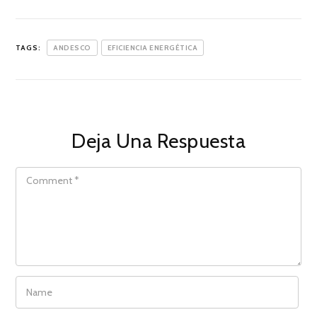
TAGS:
ANDESCO
EFICIENCIA ENERGÉTICA
Deja Una Respuesta
COMMENT
NAME