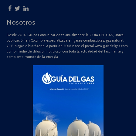
Nosotros
Desde 2014, Grupo Comunicar edita anualmente la GUÍA DEL GAS, única
publicación en Colombia especializada en gases combustibles: gas natural,
GLP, biogás e hidrógeno. A partir de 2018 nace el portal www.guiadelgas.com
como medio de difusión noticioso, con toda la actualidad del fascinante y
cambiante mundo de la energía.