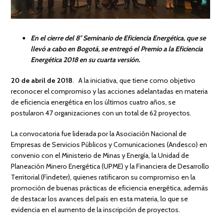
En el cierre del 8° Seminario de Eficiencia Energética, que se
llevó a cabo en Bogotá, se entregó el Premio a la Eficiencia
Energética 2018 en su cuarta versión.
20 de abril de 2018
. A la iniciativa, que tiene como objetivo
reconocer el compromiso y las acciones adelantadas en materia
de eficiencia energética en los últimos cuatro años, se
postularon 47 organizaciones con un total de 62 proyectos.
La convocatoria fue liderada por la Asociación Nacional de
Empresas de Servicios Públicos y Comunicaciones (Andesco) en
convenio con el Ministerio de Minas y Energía, la Unidad de
Planeación Minero Energética (UPME) y la Financiera de Desarrollo
Territorial (Findeter), quienes ratificaron su compromiso en la
promoción de buenas prácticas de eficiencia energética, además
de destacar los avances del país en esta materia, lo que se
evidencia en el aumento de la inscripción de proyectos.