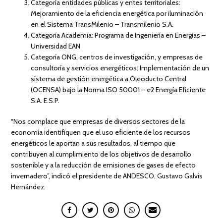
Categoría entidades públicas y entes territoriales:
Mejoramiento de la eficiencia energética por iluminación
en el Sistema TransMilenio – Transmilenio S.A.
Categoría Academia: Programa de Ingeniería en Energías –
Universidad EAN
Categoría ONG, centros de investigación, y empresas de
consultoría y servicios energéticos: Implementación de un
sistema de gestión energética a Oleoducto Central
(OCENSA) bajo la Norma ISO 50001 – e2 Energía Eficiente
S.A. E.S.P.
“Nos complace que empresas de diversos sectores de la
economía identifiquen que el uso eficiente de los recursos
energéticos le aportan a sus resultados, al tiempo que
contribuyen al cumplimiento de los objetivos de desarrollo
sostenible y a la reducción de emisiones de gases de efecto
invernadero”, indicó el presidente de ANDESCO, Gustavo Galvis
Hernández.