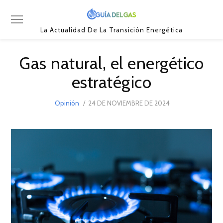
La Actualidad De La Transición Energética
Gas natural, el energético
estratégico
POSTED
Opinión
24 DE NOVIEMBRE DE 2024
ON