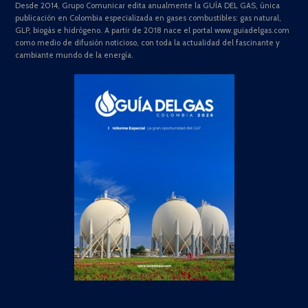
Desde 2014, Grupo Comunicar edita anualmente la GUÍA DEL GAS, única
publicación en Colombia especializada en gases combustibles: gas natural,
GLP, biogás e hidrógeno. A partir de 2018 nace el portal www.guiadelgas.com
como medio de difusión noticioso, con toda la actualidad del fascinante y
cambiante mundo de la energía.