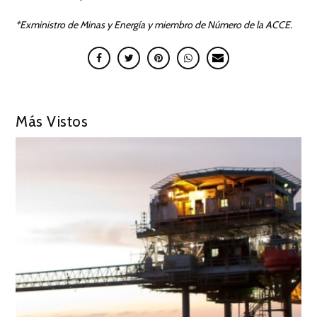
*Exministro de Minas y Energía y miembro de Número de la ACCE.
Más Vistos