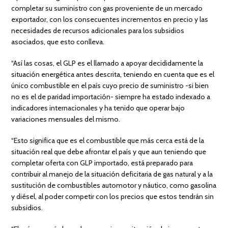
completar su suministro con gas proveniente de un mercado
exportador, con los consecuentes incrementos en precio y las
necesidades de recursos adicionales para los subsidios
asociados, que esto conlleva.
“Así las cosas, el GLP es el llamado a apoyar decididamente la
situación energética antes descrita, teniendo en cuenta que es el
único combustible en el país cuyo precio de suministro -si bien
no es el de paridad importación- siempre ha estado indexado a
indicadores internacionales y ha tenido que operar bajo
variaciones mensuales del mismo.
“Esto significa que es el combustible que más cerca está de la
situación real que debe afrontar el país y que aun teniendo que
completar oferta con GLP importado, está preparado para
contribuir al manejo de la situación deficitaria de gas natural y a la
sustitución de combustibles automotor y náutico, como gasolina
y diésel, al poder competir con los precios que estos tendrán sin
subsidios.