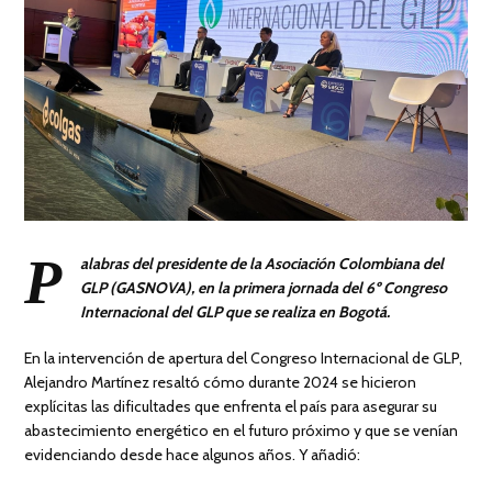
P
alabras del presidente de la Asociación Colombiana del
GLP (GASNOVA), en la primera jornada del 6º Congreso
Internacional del GLP que se realiza en Bogotá.
En la intervención de apertura del Congreso Internacional de GLP,
Alejandro Martínez resaltó cómo durante 2024 se hicieron
explícitas las dificultades que enfrenta el país para asegurar su
abastecimiento energético en el futuro próximo y que se venían
evidenciando desde hace algunos años. Y añadió: