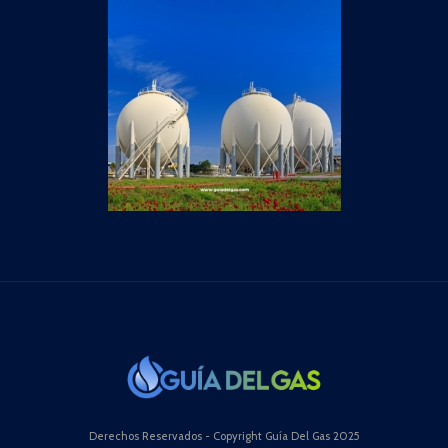
Derechos Reservados - Copyright Guía Del Gas 2025