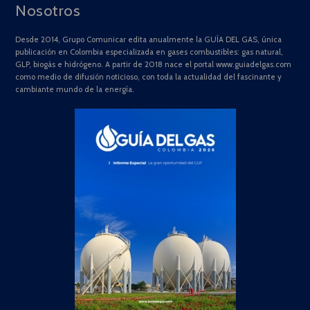
Nosotros
Desde 2014, Grupo Comunicar edita anualmente la GUÍA DEL GAS, única
publicación en Colombia especializada en gases combustibles: gas natural,
GLP, biogás e hidrógeno. A partir de 2018 nace el portal www.guiadelgas.com
como medio de difusión noticioso, con toda la actualidad del fascinante y
cambiante mundo de la energía.