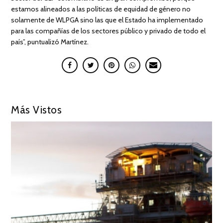
estamos alineados a las políticas de equidad de género no
solamente de WLPGA sino las que el Estado ha implementado
para las compañías de los sectores público y privado de todo el
país”, puntualizó Martínez.
Más Vistos