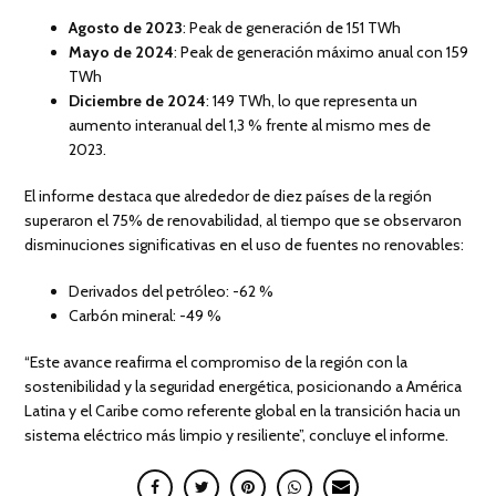
Agosto de 2023
: Peak de generación de 151 TWh
Mayo de 2024
: Peak de generación máximo anual con 159
TWh
Diciembre de 2024
: 149 TWh, lo que representa un
aumento interanual del 1,3 % frente al mismo mes de
2023.
El informe destaca que alrededor de diez países de la región
superaron el 75% de renovabilidad, al tiempo que se observaron
disminuciones significativas en el uso de fuentes no renovables:
Derivados del petróleo: -62 %
Carbón mineral: -49 %
“Este avance reafirma el compromiso de la región con la
sostenibilidad y la seguridad energética, posicionando a América
Latina y el Caribe como referente global en la transición hacia un
sistema eléctrico más limpio y resiliente”, concluye el informe.