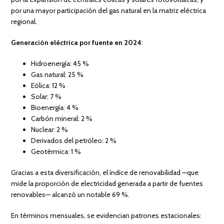
por una mayor participación del gas natural en la matriz eléctrica
regional.
Generación eléctrica por fuente en 2024
:
Hidroenergía: 45 %
Gas natural: 25 %
Eólica: 12 %
Solar: 7 %
Bioenergía: 4 %
Carbón mineral: 2 %
Nuclear: 2 %
Derivados del petróleo: 2 %
Geotérmica: 1 %
Gracias a esta diversificación, el índice de renovabilidad —que
mide la proporción de electricidad generada a partir de fuentes
renovables— alcanzó un notable 69 %.
En términos mensuales, se evidencian patrones estacionales: