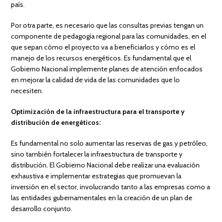
país.
Por otra parte, es necesario que las consultas previas tengan un
componente de pedagogía regional para las comunidades, en el
que sepan cómo el proyecto va a beneficiarlos y cómo es el
manejo de los recursos energéticos. Es fundamental que el
Gobierno Nacional implemente planes de atención enfocados
en mejorar la calidad de vida de las comunidades que lo
necesiten.
Optimización de la infraestructura para el transporte y
distribución de energéticos:
Es fundamental no solo aumentar las reservas de gas y petróleo,
sino también fortalecer la infraestructura de transporte y
distribución. El Gobierno Nacional debe realizar una evaluación
exhaustiva e implementar estrategias que promuevan la
inversión en el sector, involucrando tanto a las empresas como a
las entidades gubernamentales en la creación de un plan de
desarrollo conjunto.