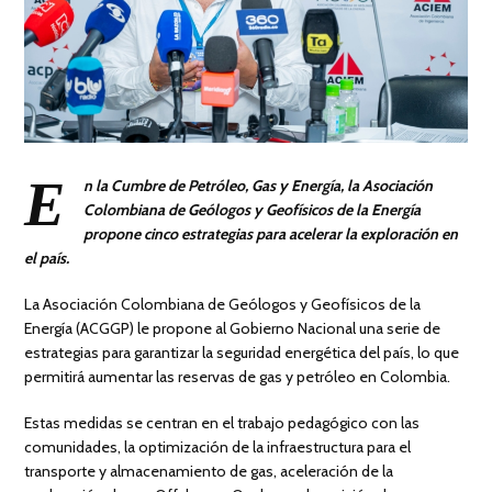
E
n la Cumbre de Petróleo, Gas y Energía, la Asociación
Colombiana de Geólogos y Geofísicos de la Energía
propone cinco estrategias para acelerar la exploración en
el país.
La Asociación Colombiana de Geólogos y Geofísicos de la
Energía (ACGGP) le propone al Gobierno Nacional una serie de
estrategias para garantizar la seguridad energética del país, lo que
permitirá aumentar las reservas de gas y petróleo en Colombia.
Estas medidas se centran en el trabajo pedagógico con las
comunidades, la optimización de la infraestructura para el
transporte y almacenamiento de gas, aceleración de la