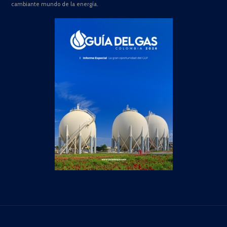
cambiante mundo de la energía.