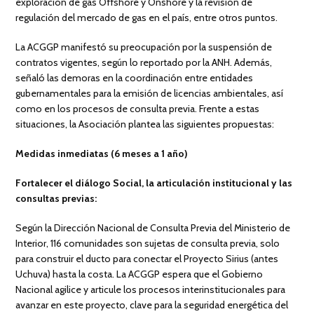
exploración de gas Offshore y Onshore y la revisión de
regulación del mercado de gas en el país, entre otros puntos.
La ACGGP manifestó su preocupación por la suspensión de
contratos vigentes, según lo reportado por la ANH. Además,
señaló las demoras en la coordinación entre entidades
gubernamentales para la emisión de licencias ambientales, así
como en los procesos de consulta previa. Frente a estas
situaciones, la Asociación plantea las siguientes propuestas:
Medidas inmediatas (6 meses a 1 año)
Fortalecer el diálogo Social, la articulación institucional y las
consultas previas:
Según la Dirección Nacional de Consulta Previa del Ministerio de
Interior, 116 comunidades son sujetas de consulta previa, solo
para construir el ducto para conectar el Proyecto Sirius (antes
Uchuva) hasta la costa. La ACGGP espera que el Gobierno
Nacional agilice y articule los procesos interinstitucionales para
avanzar en este proyecto, clave para la seguridad energética del