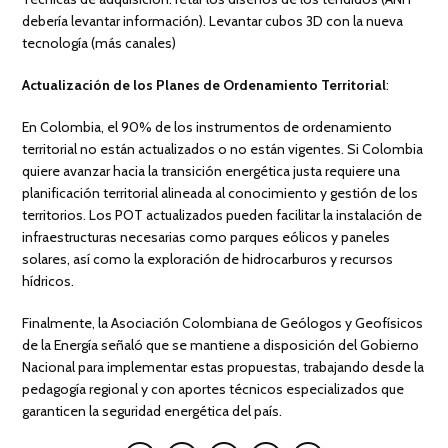
debería levantar información). Levantar cubos 3D con la nueva
tecnología (más canales)
Actualización de los Planes de Ordenamiento Territorial
:
En Colombia, el 90% de los instrumentos de ordenamiento
territorial no están actualizados o no están vigentes. Si Colombia
quiere avanzar hacia la transición energética justa requiere una
planificación territorial alineada al conocimiento y gestión de los
territorios. Los POT actualizados pueden facilitar la instalación de
infraestructuras necesarias como parques eólicos y paneles
solares, así como la exploración de hidrocarburos y recursos
hídricos.
Finalmente, la Asociación Colombiana de Geólogos y Geofísicos
de la Energía señaló que se mantiene a disposición del Gobierno
Nacional para implementar estas propuestas, trabajando desde la
pedagogía regional y con aportes técnicos especializados que
garanticen la seguridad energética del país.