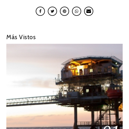
Más Vistos