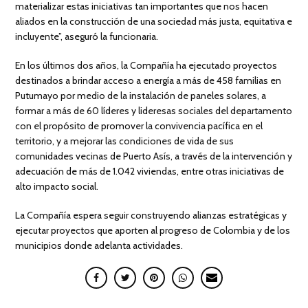
materializar estas iniciativas tan importantes que nos hacen
aliados en la construcción de una sociedad más justa, equitativa e
incluyente”, aseguró la funcionaria.
En los últimos dos años, la Compañía ha ejecutado proyectos
destinados a brindar acceso a energía a más de 458 familias en
Putumayo por medio de la instalación de paneles solares, a
formar a más de 60 líderes y lideresas sociales del departamento
con el propósito de promover la convivencia pacífica en el
territorio, y a mejorar las condiciones de vida de sus
comunidades vecinas de Puerto Asís, a través de la intervención y
adecuación de más de 1.042 viviendas, entre otras iniciativas de
alto impacto social.
La Compañía espera seguir construyendo alianzas estratégicas y
ejecutar proyectos que aporten al progreso de Colombia y de los
municipios donde adelanta actividades.