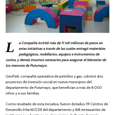
L
a Compañía invirtió más de 11 mil millones de pesos en
estas iniciativas a través de las cuales entregó materiales
pedagógicos, mobiliarios, equipos e instrumentos de
cocina, y demás insumos necesarios para asegurar el bienestar de
los menores de Putumayo.
GeoPark, compañía operadora de petróleo y gas, culminó dos
proyectos de inversión social en nueve municipios del
departamento de Putumayo, que benefician a más de 8.000
niños y a sus familias.
Como resultado de esta iniciativa, fueron dotados 39 Centros de
Desarrollo Infantil (CDI) del departamento y 168 restaurantes de