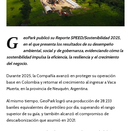
G
eoPark publicó su Reporte SPEED/Sostenibilidad 2025,
en el que presenta los resultados de su desempeño
ambiental, social y de gobernanza, evidenciando cómo la
sostenibilidad impulsa la eficiencia, la resiliencia y el crecimiento
del negocio.
Durante 2025, la Compañía avanzó en proteger su operación
base en Colombia y retomar el crecimiento al ingresar a Vaca
Muerta, en la provincia de Neuquén, Argentina.
Al mismo tiempo, GeoPark logró una producción de 28.233
barriles equivalentes de petróleo por día, superando el rango
superior de su guía, y también alcanzó el compromiso de
descarbonización que asumió en 2021.