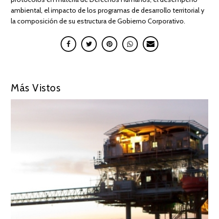
ambiental, el impacto de los programas de desarrollo territorial y
la composición de su estructura de Gobierno Corporativo.
Más Vistos