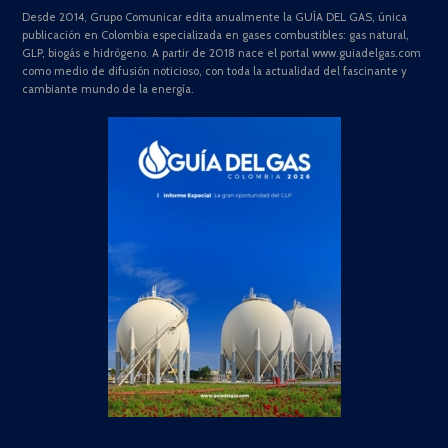
Desde 2014, Grupo Comunicar edita anualmente la GUÍA DEL GAS, única
publicación en Colombia especializada en gases combustibles: gas natural,
GLP, biogás e hidrógeno. A partir de 2018 nace el portal www.guiadelgas.com
como medio de difusión noticioso, con toda la actualidad del fascinante y
cambiante mundo de la energía.