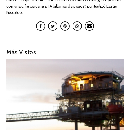
con una cifra cercana a 1,4 billones de pesos”, puntualizó Lastra
Fuscaldo.
Más Vistos