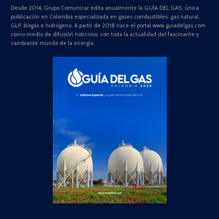
Desde 2014, Grupo Comunicar edita anualmente la GUÍA DEL GAS, única
publicación en Colombia especializada en gases combustibles: gas natural,
GLP, biogás e hidrógeno. A partir de 2018 nace el portal www.guiadelgas.com
como medio de difusión noticioso, con toda la actualidad del fascinante y
cambiante mundo de la energía.