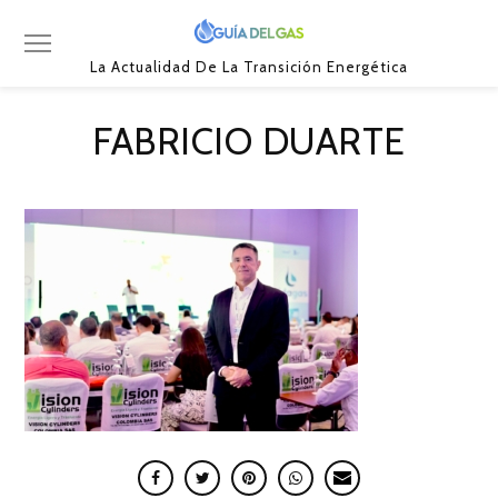
La Actualidad De La Transición Energética
FABRICIO DUARTE