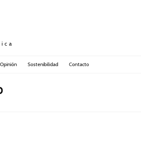
tica
Opinión
Sostenibilidad
Contacto
P