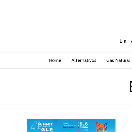
La 
Home
Alternativos
Gas Natural