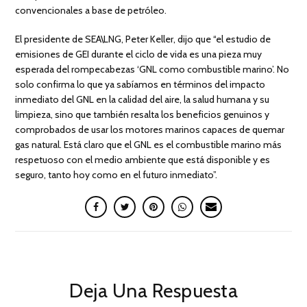
convencionales a base de petróleo.
El presidente de SEA\LNG, Peter Keller, dijo que “el estudio de
emisiones de GEI durante el ciclo de vida es una pieza muy
esperada del rompecabezas ‘GNL como combustible marino’. No
solo confirma lo que ya sabíamos en términos del impacto
inmediato del GNL en la calidad del aire, la salud humana y su
limpieza, sino que también resalta los beneficios genuinos y
comprobados de usar los motores marinos capaces de quemar
gas natural. Está claro que el GNL es el combustible marino más
respetuoso con el medio ambiente que está disponible y es
seguro, tanto hoy como en el futuro inmediato”.
Deja Una Respuesta