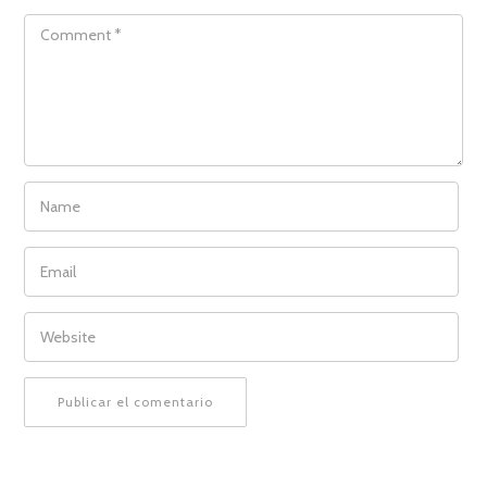
COMMENT
NAME
EMAIL
WEBSITE