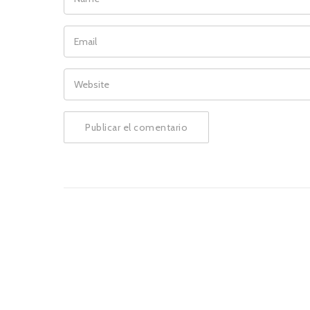
EMAIL
WEBSITE