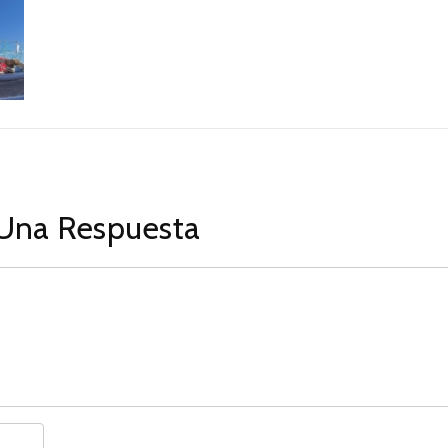
Una Respuesta