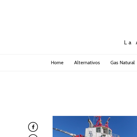
La 
Home
Alternativos
Gas Natural