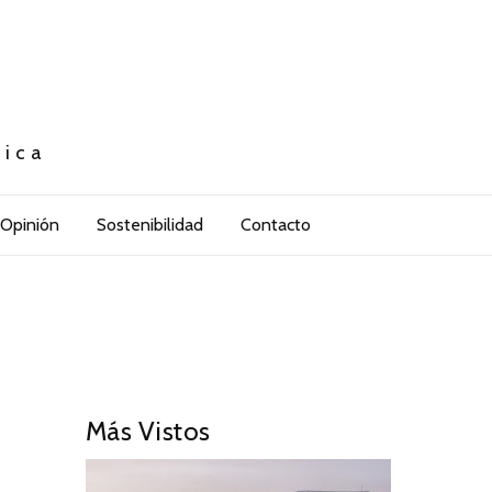
tica
Opinión
Sostenibilidad
Contacto
Más Vistos