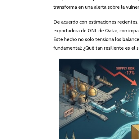
transforma en una alerta sobre la vulner
De acuerdo con estimaciones recientes,
exportadora de GNL de Qatar, con impac
Este hecho no solo tensiona los balanc
fundamental: ¿Qué tan resiliente es el 