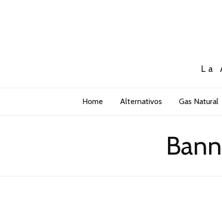
La 
Home
Alternativos
Gas Natural
Bann