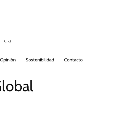
tica
Opinión
Sostenibilidad
Contacto
lobal