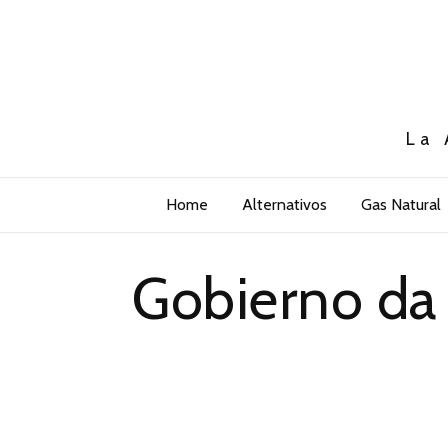
La 
Home
Alternativos
Gas Natural
Gobierno da 