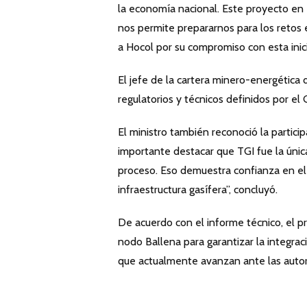
la economía nacional. Este proyecto en 
nos permite prepararnos para los retos 
a Hocol por su compromiso con esta inicia
El jefe de la cartera minero-energética 
regulatorios y técnicos definidos por el
El ministro también reconoció la partic
importante destacar que TGI fue la úni
proceso. Eso demuestra confianza en el 
infraestructura gasífera”, concluyó.
De acuerdo con el informe técnico, el 
nodo Ballena para garantizar la integra
que actualmente avanzan ante las auto