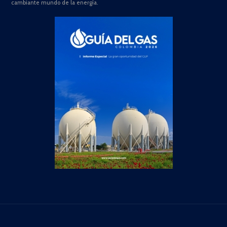
cambiante mundo de la energía.