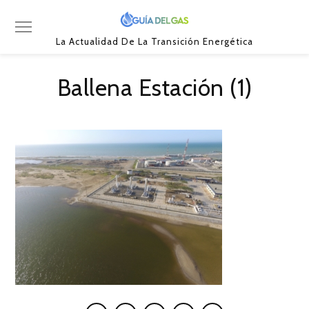
La Actualidad De La Transición Energética
Ballena Estación (1)