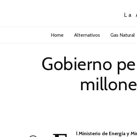
La 
Home
Alternativos
Gas Natural
Gobierno pe
millone
l Ministerio de Energía y 