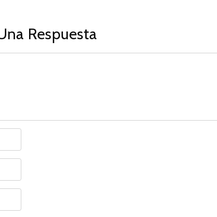
Una Respuesta