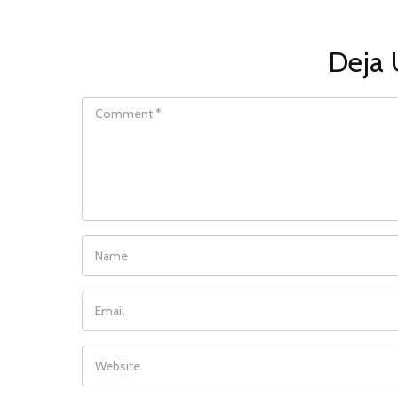
Deja 
COMMENT
NAME
EMAIL
WEBSITE