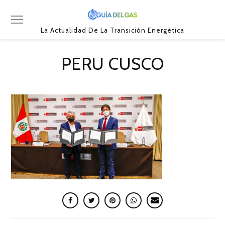
La Actualidad De La Transición Energética
PERU CUSCO