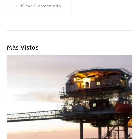
Más Vistos