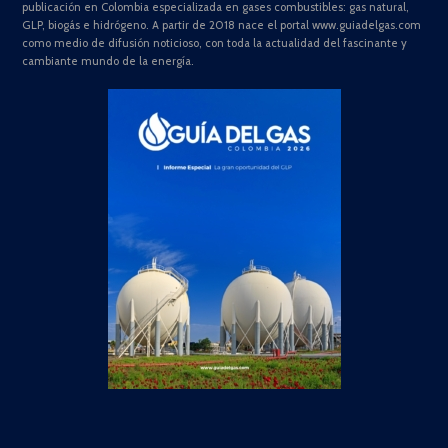
publicación en Colombia especializada en gases combustibles: gas natural,
GLP, biogás e hidrógeno. A partir de 2018 nace el portal www.guiadelgas.com
como medio de difusión noticioso, con toda la actualidad del fascinante y
cambiante mundo de la energía.