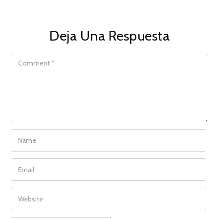
Deja Una Respuesta
COMMENT
NAME
EMAIL
WEBSITE