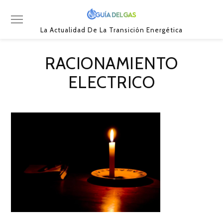
La Actualidad De La Transición Energética
RACIONAMIENTO
ELECTRICO