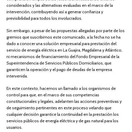
considerados y las alternativas evaluadas en el marco de la
intervención, contribuyendo así a generar confianza y
previsibilidad para todos los involucrados.
Sin embargo, a pesar de las propuestas allegadas por parte de los
gremios que suscribimos este comunicado, a la fecha no se ha
dado a conocer una solución empresarial para prestación del
servicio de energía eléctrica en La Guajira, Magdalena y Atlántico,
ni mecanismos de financiamiento del Fondo Empresarial de la
Superintendencia de Servicios Públicos Domiciliarios, que
garanticen la operación y el pago de deudas de la empresa
intervenida.
En este contexto, hacemos un llamado a los organismos de
control para que, en el marco de sus competencias
constitucionales y legales, adelanten las acciones preventivas y
de seguimiento pertinentes en este proceso velando que
cualquier decisión garantice la continuidad en la prestación los
servicios públicos de energía eléctrica y de gas natural para los
usuarios.