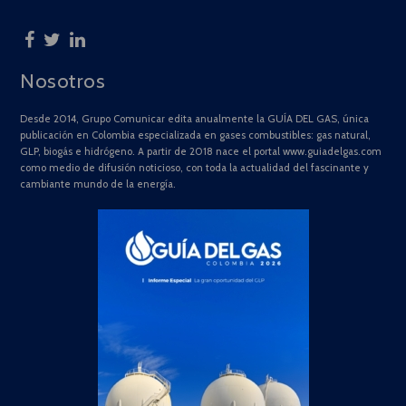
Nosotros
Desde 2014, Grupo Comunicar edita anualmente la GUÍA DEL GAS, única
publicación en Colombia especializada en gases combustibles: gas natural,
GLP, biogás e hidrógeno. A partir de 2018 nace el portal www.guiadelgas.com
como medio de difusión noticioso, con toda la actualidad del fascinante y
cambiante mundo de la energía.