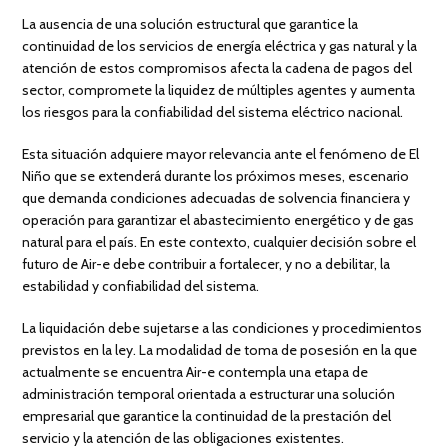
La ausencia de una solución estructural que garantice la
continuidad de los servicios de energía eléctrica y gas natural y la
atención de estos compromisos afecta la cadena de pagos del
sector, compromete la liquidez de múltiples agentes y aumenta
los riesgos para la confiabilidad del sistema eléctrico nacional.
Esta situación adquiere mayor relevancia ante el fenómeno de El
Niño que se extenderá durante los próximos meses, escenario
que demanda condiciones adecuadas de solvencia financiera y
operación para garantizar el abastecimiento energético y de gas
natural para el país. En este contexto, cualquier decisión sobre el
futuro de Air-e debe contribuir a fortalecer, y no a debilitar, la
estabilidad y confiabilidad del sistema.
La liquidación debe sujetarse a las condiciones y procedimientos
previstos en la ley. La modalidad de toma de posesión en la que
actualmente se encuentra Air-e contempla una etapa de
administración temporal orientada a estructurar una solución
empresarial que garantice la continuidad de la prestación del
servicio y la atención de las obligaciones existentes.