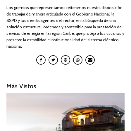
Los gremios que representamos reiteramos nuestra disposición
de trabajar de manera articulada con el Gobierno Nacional, la
SSPD y los demás agentes del sector, en la búsqueda de una
solución estructural, ordenada y sostenible para la prestación del
servicio de energía en la región Caribe, que proteja a los usuarios y
preserve la estabilidad e institucionalidad del sistema eléctrico
nacional.
Más Vistos