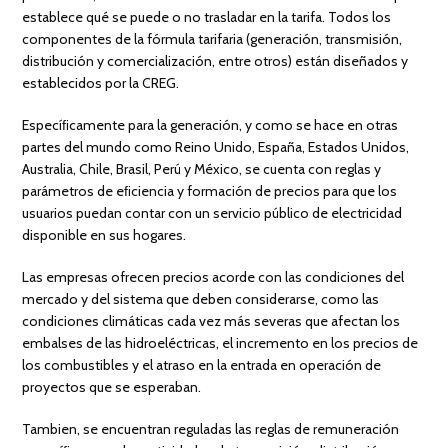
establece qué se puede o no trasladar en la tarifa. Todos los
componentes de la fórmula tarifaria (generación, transmisión,
distribución y comercialización, entre otros) están diseñados y
establecidos por la CREG.
Especíﬁcamente para la generación, y como se hace en otras
partes del mundo como Reino Unido, España, Estados Unidos,
Australia, Chile, Brasil, Perú y México, se cuenta con reglas y
parámetros de eﬁciencia y formación de precios para que los
usuarios puedan contar con un servicio público de electricidad
disponible en sus hogares.
Las empresas ofrecen precios acorde con las condiciones del
mercado y del sistema que deben considerarse, como las
condiciones climáticas cada vez más severas que afectan los
embalses de las hidroeléctricas, el incremento en los precios de
los combustibles y el atraso en la entrada en operación de
proyectos que se esperaban.
Tambien, se encuentran reguladas las reglas de remuneración