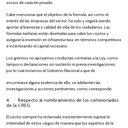
socios de carácter privado.
Cabe mencionar que el objetivo de la fórmula, así como el
interés de las empresas del sector, ha sido y seguirá siendo
aportar al bienestar y calidad de vida de los ciudadanos. Las
fórmulas tarifarias están diseñadas para cubrir los costos y
asegurar la inversión en infraestructura, en términos competitivos
e incentivando el capital necesario.
Los gremios no apoyamos conductas contrarias a la Ley, como
tampoco declaraciones sin sustento ni previa investigaciones,
por lo cual instamos al Gobierno Nacional a que de
encontrarse alguna evidencia de ello, se adelanten las
investigaciones y acciones pertinentes, como corresponde.
4. Respecto al nombramiento de los comisionados
de la CREG
El sector siempre ha reclamado insistentemente superar la
interinidad de estos cargos de manera que los expertos de la