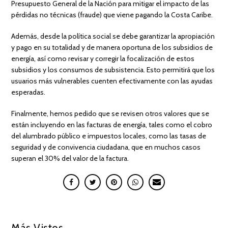
Presupuesto General de la Nación para mitigar el impacto de las
pérdidas no técnicas (fraude) que viene pagando la Costa Caribe.
Además, desde la política social se debe garantizar la apropiación
y pago en su totalidad y de manera oportuna de los subsidios de
energía, así como revisar y corregir la focalización de estos
subsidios y los consumos de subsistencia. Esto permitirá que los
usuarios más vulnerables cuenten efectivamente con las ayudas
esperadas.
Finalmente, hemos pedido que se revisen otros valores que se
están incluyendo en las facturas de energía, tales como el cobro
del alumbrado público e impuestos locales, como las tasas de
seguridad y de convivencia ciudadana, que en muchos casos
superan el 30% del valor de la factura.
Más Vistos