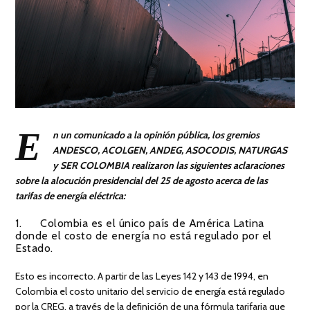
E
n un comunicado a la opinión pública, los gremios
ANDESCO, ACOLGEN, ANDEG, ASOCODIS, NATURGAS
y SER COLOMBIA realizaron las siguientes aclaraciones
sobre la alocución presidencial del 25 de agosto acerca de las
tarifas de energía eléctrica:
1. Colombia es el único país de América Latina
donde el costo de energía no está regulado por el
Estado.
Esto es incorrecto. A partir de las Leyes 142 y 143 de 1994, en
Colombia el costo unitario del servicio de energía está regulado
por la CREG, a través de la deﬁnición de una fórmula tarifaria que