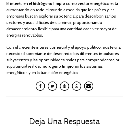
El interés en el
hidrógeno limpio
como vector energético está
aumentando en todo el mundo a medida que los países y las
empresas buscan explorar su potencial para descarbonizar los
sectores y usos difíciles de disminuir, proporcionando
almacenamiento flexible para una cantidad cada vez mayor de
energías renovables.
Con el creciente interés comercial y el apoyo político, existe una
necesidad apremiante de desenredar los diferentes impulsores
subyacentes y las oportunidades reales para comprender mejor
el potencial real del
hidrógeno limpio
en los sistemas
energéticos y en la transición energética.
Deja Una Respuesta