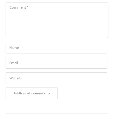
COMMENT
NAME
EMAIL
WEBSITE