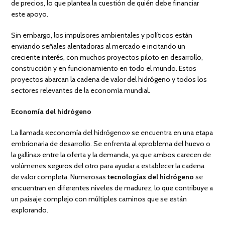
de precios, lo que plantea la cuestión de quién debe financiar
este apoyo.
Sin embargo, los impulsores ambientales y políticos están
enviando señales alentadoras al mercado e incitando un
creciente interés, con muchos proyectos piloto en desarrollo,
construcción y en funcionamiento en todo el mundo. Estos
proyectos abarcan la cadena de valor del hidrógeno y todos los
sectores relevantes de la economía mundial.
Economía del hidrógeno
La llamada «economía del hidrógeno» se encuentra en una etapa
embrionaria de desarrollo. Se enfrenta al «problema del huevo o
la gallina» entre la oferta y la demanda, ya que ambos carecen de
volúmenes seguros del otro para ayudar a establecer la cadena
de valor completa. Numerosas
tecnologías del hidrógeno
se
encuentran en diferentes niveles de madurez, lo que contribuye a
un paisaje complejo con múltiples caminos que se están
explorando.