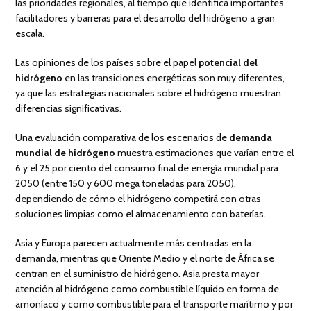
las prioridades regionales, al tiempo que identifica importantes
facilitadores y barreras para el desarrollo del hidrógeno a gran
escala.
Las opiniones de los países sobre el papel
potencial del
hidrógeno
en las transiciones energéticas son muy diferentes,
ya que las estrategias nacionales sobre el hidrógeno muestran
diferencias significativas.
Una evaluación comparativa de los escenarios de
demanda
mundial de hidrógeno
muestra estimaciones que varían entre el
6 y el 25 por ciento del consumo final de energía mundial para
2050 (entre 150 y 600 mega toneladas para 2050),
dependiendo de cómo el hidrógeno competirá con otras
soluciones limpias como el almacenamiento con baterías.
Asia y Europa parecen actualmente más centradas en la
demanda, mientras que Oriente Medio y el norte de África se
centran en el suministro de hidrógeno. Asia presta mayor
atención al hidrógeno como combustible líquido en forma de
amoníaco y como combustible para el transporte marítimo y por