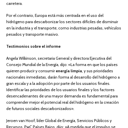
carretera.
Por el contrario, Europa está más centrada en el uso del
hidrógeno para descarbonizar los sectores difíciles de disminuir
en la industria y el transporte, como industrias pesadas, vehículos
pesados y transporte masivo.
Testimonios sobre el informe
Angela Wilkinson, secretaria General y directora Ejecutiva del
Consejo Mundial de la Energía, dijo: «La forma en que los países
quieren producir y consumir
energía limpia
, y sus prioridades
nacionales inmediatas, darán forma al desarrollo del hidrógeno a
gran escala y a la adopción por parte de los usuarios finales.
Identificar las prioridades de los usuarios finales y los factores
desencadenantes de una mayor demanda es fundamental para
comprender mejor el potencial real del hidrógeno en la creación
de futuros sociales descarbonizados».
Jeroen van Hoof, líder Global de Energía, Servicios Públicos y
Recursos, PwC Países Bajos, dijo: »A medida que el impulso se