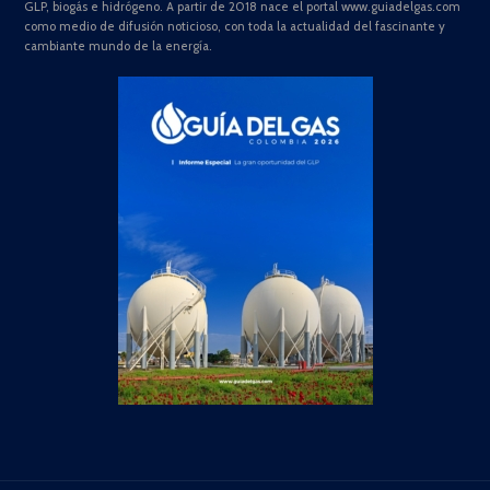
GLP, biogás e hidrógeno. A partir de 2018 nace el portal www.guiadelgas.com
como medio de difusión noticioso, con toda la actualidad del fascinante y
cambiante mundo de la energía.