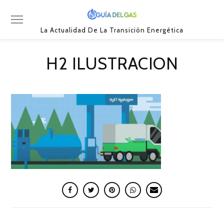
La Actualidad De La Transición Energética
H2 ILUSTRACION