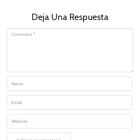
Deja Una Respuesta
COMMENT
NAME
EMAIL
WEBSITE