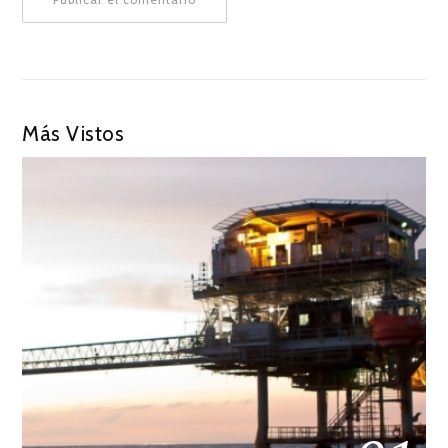
Más Vistos