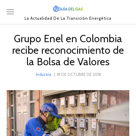
La Actualidad De La Transición Energética
Grupo Enel en Colombia
recibe reconocimiento de
la Bolsa de Valores
POSTED
Industria
18 DE OCTUBRE DE 2018
ON