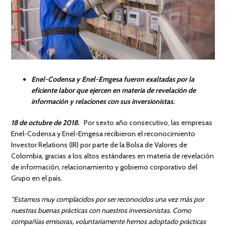
Enel-Codensa y Enel-Emgesa fueron exaltadas por la
eficiente labor que ejercen en materia de revelación de
información y relaciones con sus inversionistas.
18 de octubre de 2018.
Por sexto año consecutivo, las empresas
Enel-Codensa y Enel-Emgesa recibieron el reconocimiento
Investor Relations (IR) por parte de la Bolsa de Valores de
Colombia, gracias a los altos estándares en materia de revelación
de información, relacionamiento y gobierno corporativo del
Grupo en el país.
“Estamos muy complacidos por ser reconocidos una vez más por
nuestras buenas prácticas con nuestros inversionistas. Como
compañías emisoras, voluntariamente hemos adoptado prácticas