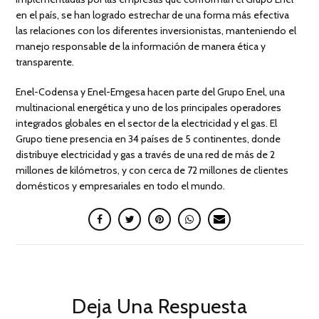
en el país, se han logrado estrechar de una forma más efectiva
las relaciones con los diferentes inversionistas, manteniendo el
manejo responsable de la información de manera ética y
transparente.
Enel-Codensa y Enel-Emgesa hacen parte del Grupo Enel, una
multinacional energética y uno de los principales operadores
integrados globales en el sector de la electricidad y el gas. El
Grupo tiene presencia en 34 países de 5 continentes, donde
distribuye electricidad y gas a través de una red de más de 2
millones de kilómetros, y con cerca de 72 millones de clientes
domésticos y empresariales en todo el mundo.
Deja Una Respuesta