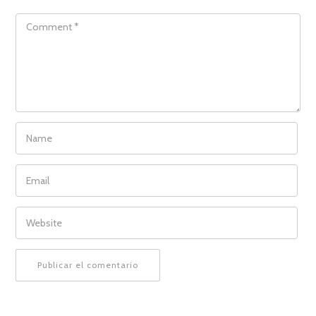
COMMENT
NAME
EMAIL
WEBSITE