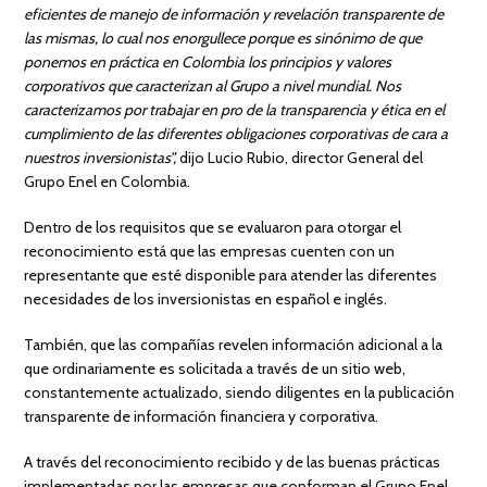
eficientes de manejo de información y revelación transparente de
las mismas, lo cual nos enorgullece porque es sinónimo de que
ponemos en práctica en Colombia los principios y valores
corporativos que caracterizan al Grupo a nivel mundial. Nos
caracterizamos por trabajar en pro de la transparencia y ética en el
cumplimiento de las diferentes obligaciones corporativas de cara a
nuestros inversionistas”,
dijo Lucio Rubio, director General del
Grupo Enel en Colombia.
Dentro de los requisitos que se evaluaron para otorgar el
reconocimiento está que las empresas cuenten con un
representante que esté disponible para atender las diferentes
necesidades de los inversionistas en español e inglés.
También, que las compañías revelen información adicional a la
que ordinariamente es solicitada a través de un sitio web,
constantemente actualizado, siendo diligentes en la publicación
transparente de información financiera y corporativa.
A través del reconocimiento recibido y de las buenas prácticas
implementadas por las empresas que conforman el Grupo Enel