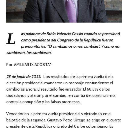
L
as palabras de Fabio Valencia Cossio cuando se posesionó
como presidente del Congreso de la República fueron
premonitorias: “O cambiamos o nos cambian”. Y como no
cambiaron, los cambiaron.
Por: AMILKAR D. ACOSTA*
25 de junio de 2022.
Los resultados de la primera vuelta de la
elección presidencial mandaron un mensaje contundente: el
cambio es ahora. El resultado fue arrasador. El 68,5% de los
ciudadanos votaron por el cambio, en contra del continuismo,
contra la corrupción y las falsas promesas.
Vencedor en la primera vuelta presidencial y victorioso en el
balotaje de la segunda, Gustavo Petro Urrego se erige en el cuarto
presidente de la República oriundo del Caribe colombiano. Es