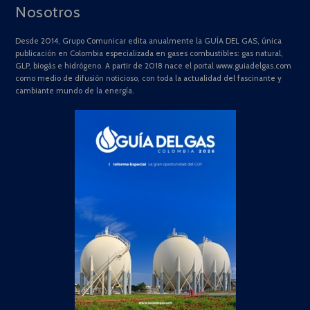
Nosotros
Desde 2014, Grupo Comunicar edita anualmente la GUÍA DEL GAS, única
publicación en Colombia especializada en gases combustibles: gas natural,
GLP, biogás e hidrógeno. A partir de 2018 nace el portal www.guiadelgas.com
como medio de difusión noticioso, con toda la actualidad del fascinante y
cambiante mundo de la energía.