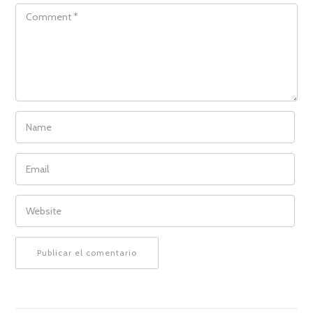
COMMENT
NAME
EMAIL
WEBSITE