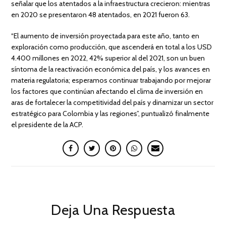
señalar que los atentados a la infraestructura crecieron: mientras
en 2020 se presentaron 48 atentados, en 2021 fueron 63.
“El aumento de inversión proyectada para este año, tanto en
exploración como producción, que ascenderá en total a los USD
4.400 millones en 2022, 42% superior al del 2021, son un buen
síntoma de la reactivación económica del país, y los avances en
materia regulatoria; esperamos continuar trabajando por mejorar
los factores que continúan afectando el clima de inversión en
aras de fortalecer la competitividad del país y dinamizar un sector
estratégico para Colombia y las regiones”, puntualizó finalmente
el presidente de la ACP.
Deja Una Respuesta