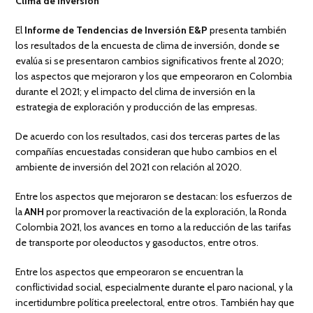
Clima de inversión
El
Informe de Tendencias de Inversión E&P
presenta también
los resultados de la encuesta de clima de inversión, donde se
evalúa si se presentaron cambios significativos frente al 2020;
los aspectos que mejoraron y los que empeoraron en Colombia
durante el 2021; y el impacto del clima de inversión en la
estrategia de exploración y producción de las empresas.
De acuerdo con los resultados, casi dos terceras partes de las
compañías encuestadas consideran que hubo cambios en el
ambiente de inversión del 2021 con relación al 2020.
Entre los aspectos que mejoraron se destacan: los esfuerzos de
la
ANH
por promover la reactivación de la exploración, la Ronda
Colombia 2021, los avances en torno a la reducción de las tarifas
de transporte por oleoductos y gasoductos, entre otros.
Entre los aspectos que empeoraron se encuentran la
conflictividad social, especialmente durante el paro nacional, y la
incertidumbre política preelectoral, entre otros. También hay que