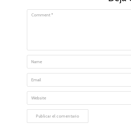
COMMENT
NAME
EMAIL
WEBSITE