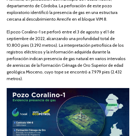
departamento de Córdoba. La perforación de este pozo
exploratorio identificó la presencia de gas en una estructura
cercana al descubrimiento Arrecife en el bloque VIM 8.
El pozo Coralino-1 se perforó entre el 3 de agosto y el 1 de
septiembre de 2022, alcanzando una profundidad total de
10.800 pies (3.292 metros). La interpretación petrofísica de los
registros eléctricos y la información adquirida durante la
perforación indican presencia de gas natural en varios intervalos
de areniscas de la Formación Ciénaga de Oro Superior de edad
geológica Mioceno, cuyo tope se encontró a 7.979 pies (2.432
metros).