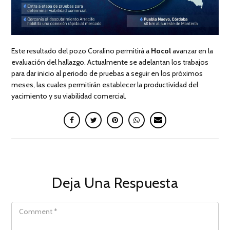
Este resultado del pozo Coralino permitirá a
Hocol
avanzar en la
evaluación del hallazgo. Actualmente se adelantan los trabajos
para dar inicio al periodo de pruebas a seguir en los próximos
meses, las cuales permitirán establecer la productividad del
yacimiento y su viabilidad comercial.
Deja Una Respuesta
COMMENT