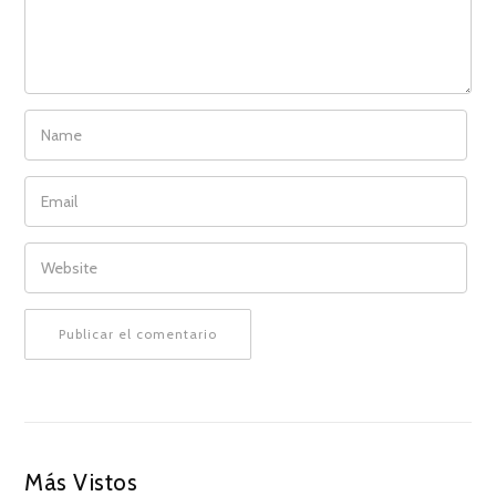
NAME
EMAIL
WEBSITE
Más Vistos