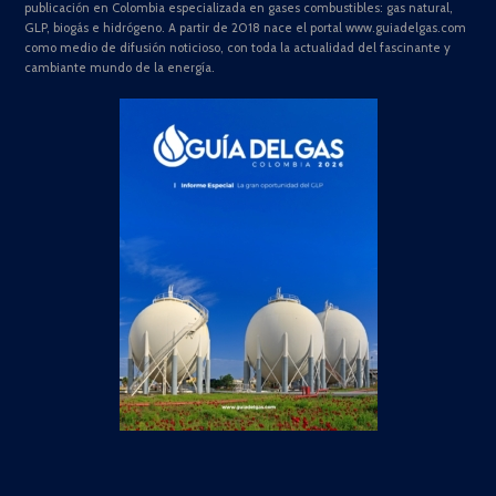
publicación en Colombia especializada en gases combustibles: gas natural,
GLP, biogás e hidrógeno. A partir de 2018 nace el portal www.guiadelgas.com
como medio de difusión noticioso, con toda la actualidad del fascinante y
cambiante mundo de la energía.