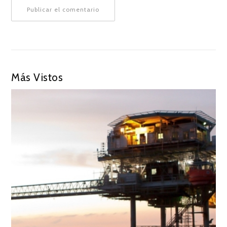
Más Vistos