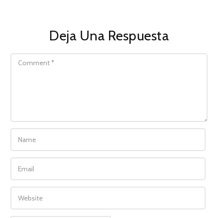
Deja Una Respuesta
COMMENT
NAME
EMAIL
WEBSITE