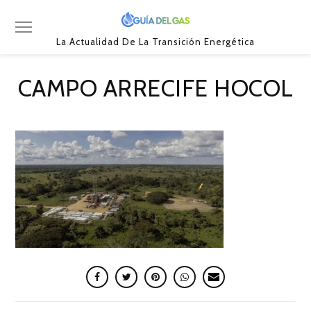
La Actualidad De La Transición Energética
CAMPO ARRECIFE HOCOL