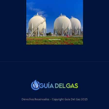
Derechos Reservados - Copyright Guía Del Gas 2025