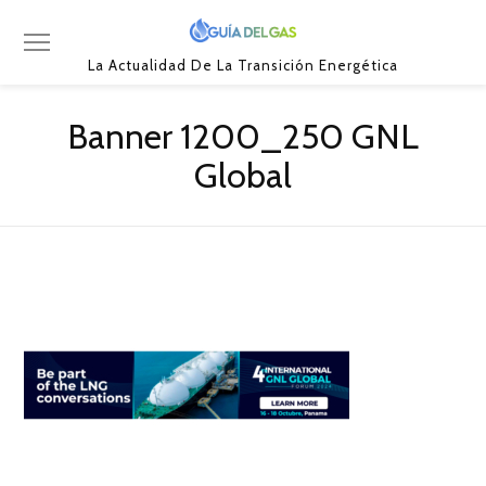
La Actualidad De La Transición Energética
Banner 1200_250 GNL
Global