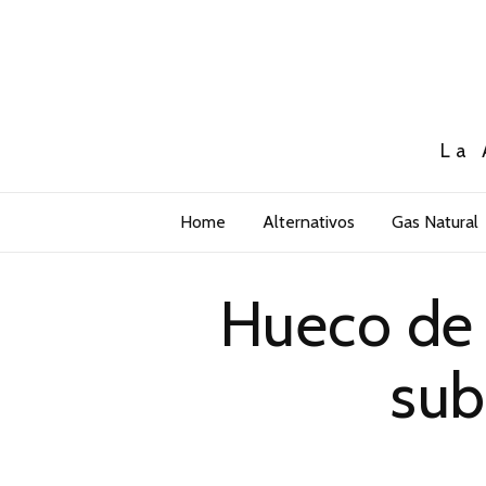
La 
Home
Alternativos
Gas Natural
Hueco de 
sub