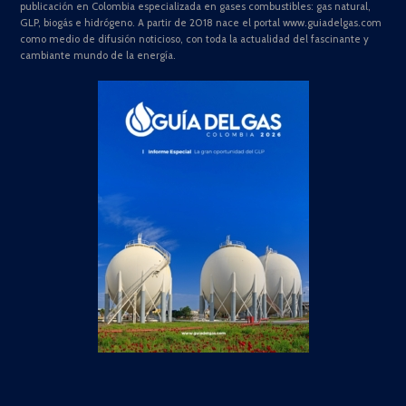
publicación en Colombia especializada en gases combustibles: gas natural,
GLP, biogás e hidrógeno. A partir de 2018 nace el portal www.guiadelgas.com
como medio de difusión noticioso, con toda la actualidad del fascinante y
cambiante mundo de la energía.