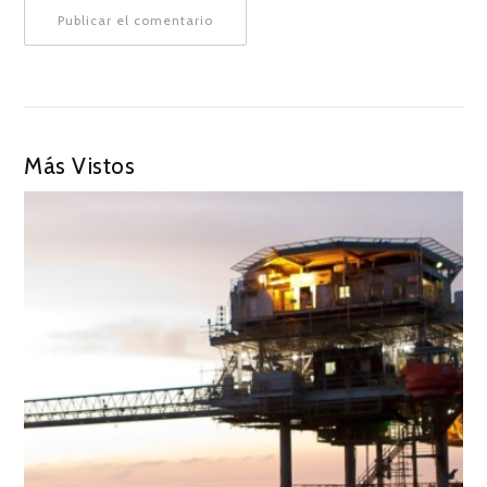
Más Vistos