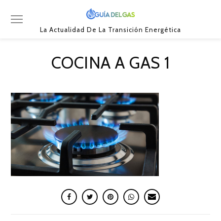
La Actualidad De La Transición Energética
COCINA A GAS 1