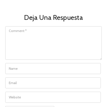
Deja Una Respuesta
COMMENT
NAME
EMAIL
WEBSITE