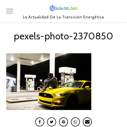
La Actualidad De La Transición Energética
pexels-photo-2370850