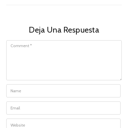
Deja Una Respuesta
COMMENT
NAME
EMAIL
WEBSITE