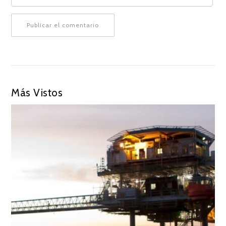
Más Vistos