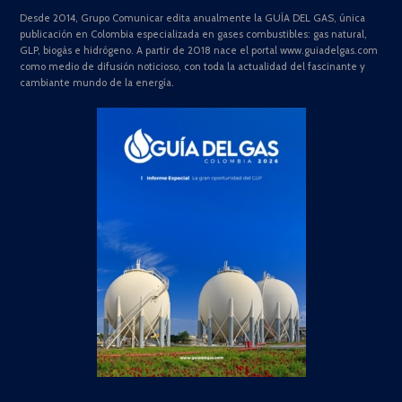
Desde 2014, Grupo Comunicar edita anualmente la GUÍA DEL GAS, única
publicación en Colombia especializada en gases combustibles: gas natural,
GLP, biogás e hidrógeno. A partir de 2018 nace el portal www.guiadelgas.com
como medio de difusión noticioso, con toda la actualidad del fascinante y
cambiante mundo de la energía.