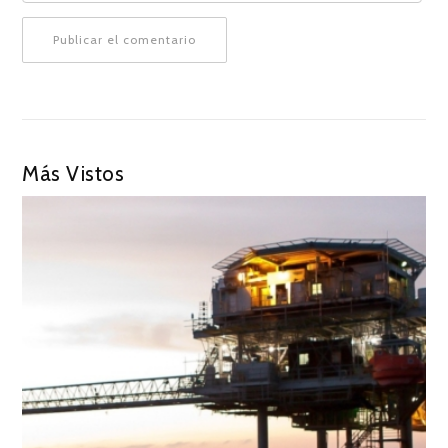
Más Vistos