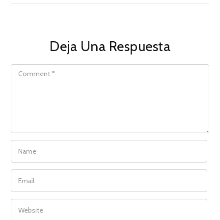
Deja Una Respuesta
COMMENT
NAME
EMAIL
WEBSITE