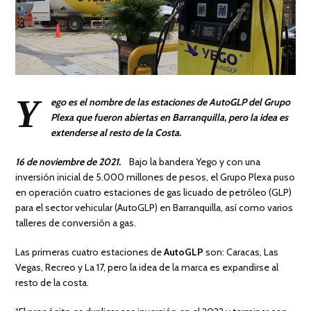
Y
ego es el nombre de las estaciones de AutoGLP del Grupo
Plexa que fueron abiertas en Barranquilla, pero la idea es
extenderse al resto de la Costa.
16 de noviembre de 2021.
Bajo la bandera Yego y con una
inversión inicial de 5.000 millones de pesos, el Grupo Plexa puso
en operación cuatro estaciones de gas licuado de petróleo (GLP)
para el sector vehicular (AutoGLP) en Barranquilla, así como varios
talleres de conversión a gas.
Las primeras cuatro estaciones de
AutoGLP
son: Caracas, Las
Vegas, Recreo y La 17, pero la idea de la marca es expandirse al
resto de la costa.