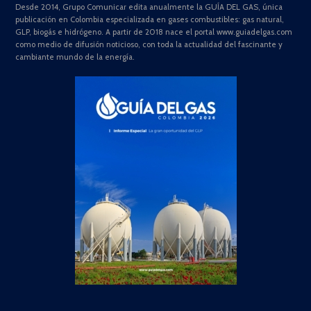
Desde 2014, Grupo Comunicar edita anualmente la GUÍA DEL GAS, única
publicación en Colombia especializada en gases combustibles: gas natural,
GLP, biogás e hidrógeno. A partir de 2018 nace el portal www.guiadelgas.com
como medio de difusión noticioso, con toda la actualidad del fascinante y
cambiante mundo de la energía.