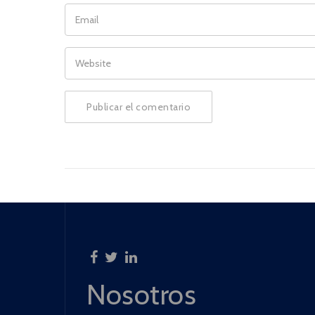
EMAIL
WEBSITE
Nosotros