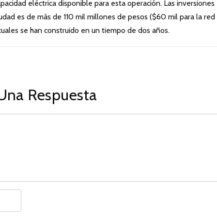
acidad eléctrica disponible para esta operación. Las inversiones
ciudad es de más de 110 mil millones de pesos ($60 mil para la red
s cuales se han construido en un tiempo de dos años.
Una Respuesta