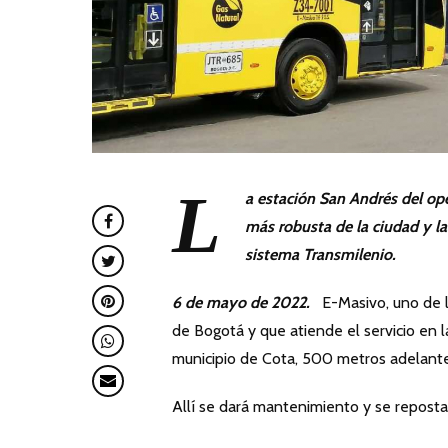
L
a estación San Andrés del op
más robusta de la ciudad y l
sistema Transmilenio.
6 de mayo de 2022.
E-Masivo, uno de 
de Bogotá y que atiende el servicio en l
municipio de Cota, 500 metros adelante
Allí se dará mantenimiento y se reposta