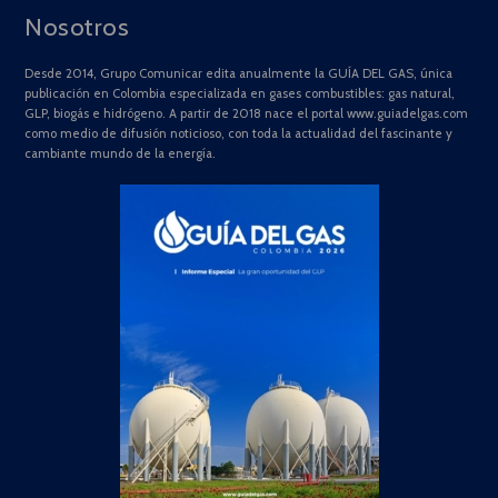
Nosotros
Desde 2014, Grupo Comunicar edita anualmente la GUÍA DEL GAS, única
publicación en Colombia especializada en gases combustibles: gas natural,
GLP, biogás e hidrógeno. A partir de 2018 nace el portal www.guiadelgas.com
como medio de difusión noticioso, con toda la actualidad del fascinante y
cambiante mundo de la energía.