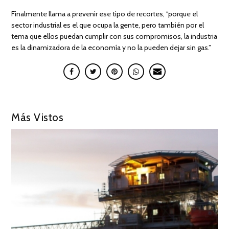
Finalmente llama a prevenir ese tipo de recortes, “porque el
sector industrial es el que ocupa la gente, pero también por el
tema que ellos puedan cumplir con sus compromisos, la industria
es la dinamizadora de la economía y no la pueden dejar sin gas.”
Más Vistos