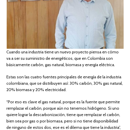
Cuando una industria tiene un nuevo proyecto piensa en cómo
va a ser su suministro de energéticos, que en Colombia son
básicamente carbón, gas natural, biomasa y energía eléctrica.
Estas son las cuatro fuentes principales de energía de la industria
colombiana, que se distribuyen así: 30% carbón, 30% gas natural,
20% biomasa y 20% electricidad.
“Por eso es clave el gas natural, porque es la fuente que permite
remplazar el carbón, porque aún no tenemos hidrógeno. Si uno
quiere lograr la descarbonización, tiene que remplazar el carbón,
bien sea por gas o por biomasa, pero si no tiene disponibilidad
de ninguno de estos dos, ese es el dilema que tiene la industria”,